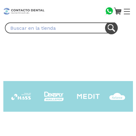
Buscar