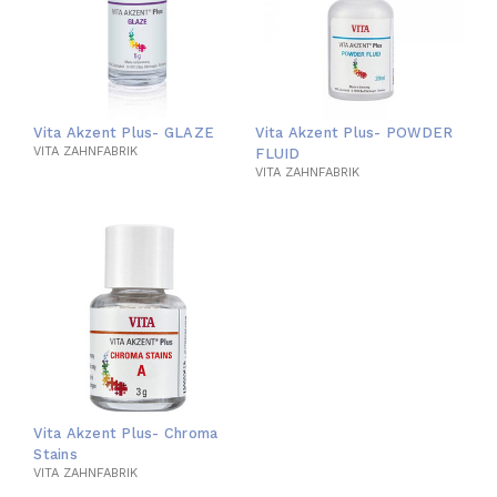
Vita Akzent Plus- GLAZE
Vita Akzent Plus- POWDER
VITA ZAHNFABRIK
FLUID
VITA ZAHNFABRIK
Vita Akzent Plus- Chroma
Stains
VITA ZAHNFABRIK