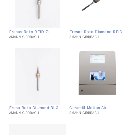
Fresas Roto RFID ZI
Fresas Roto Diamond RFID
AMANN GIRRBACH
AMANN GIRRBACH
Fresa Roto Diamond BLG
Ceramill Motion Air
AMANN GIRRBACH
AMANN GIRRBACH