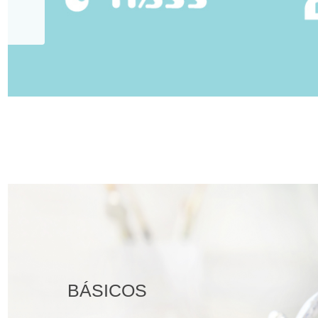
BÁSICOS