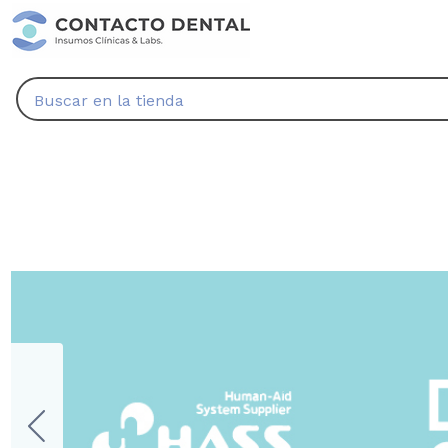
Buscar