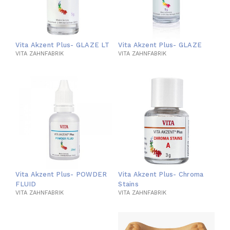
Vita Akzent Plus- GLAZE LT
Vita Akzent Plus- GLAZE
VITA ZAHNFABRIK
VITA ZAHNFABRIK
Vita Akzent Plus- POWDER
Vita Akzent Plus- Chroma
FLUID
Stains
VITA ZAHNFABRIK
VITA ZAHNFABRIK