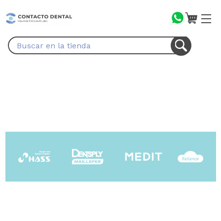
Buscar