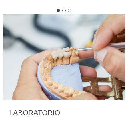
LABORATORIO