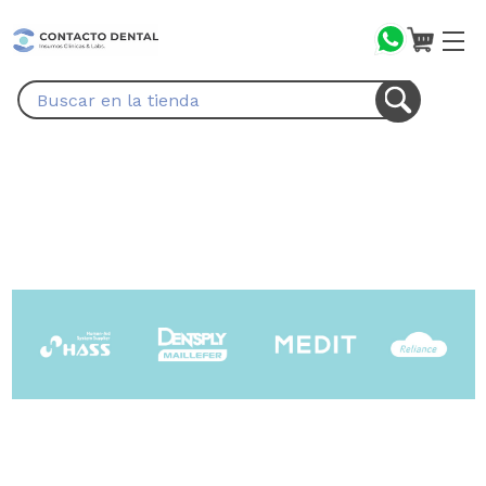
Buscar