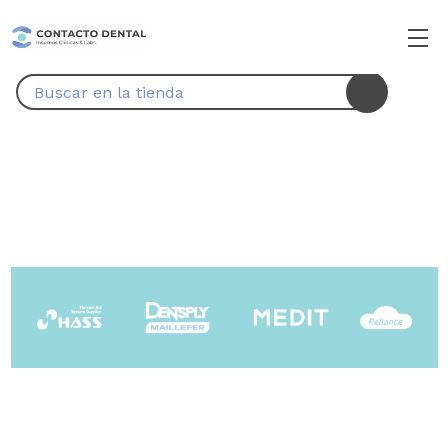
Buscar