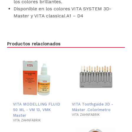
los colores brillantes.
Disponible en los colores VITA SYSTEM 3D-
Master y VITA classical A1 – D4
Productos relacionados
VITA MODELLING FLUID
VITA Toothguide 3D -
50 ML - VM 13, VMK
Máster .Colorímetro
VITA ZAHNFABRIK
Master
VITA ZAHNFABRIK