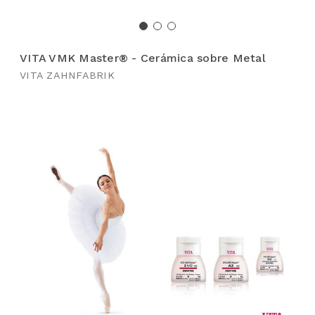
VITA VMK Master® - Cerámica sobre Metal
VITA ZAHNFABRIK