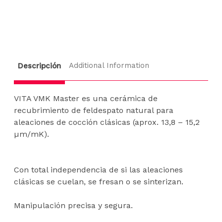
Existencias
actuales:
Additional Information
Descripción
VITA VMK Master es una cerámica de
recubrimiento de feldespato natural para
aleaciones de cocción clásicas (aprox. 13,8 – 15,2
µm/mK).
Con total independencia de si las aleaciones
clásicas se cuelan, se fresan o se sinterizan.
Manipulación precisa y segura.