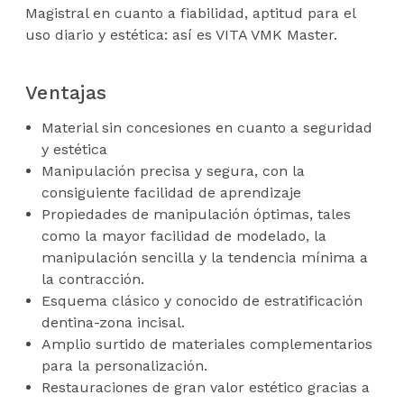
Magistral en cuanto a fiabilidad, aptitud para el
uso diario y estética: así es VITA VMK Master.
Ventajas
Material sin concesiones en cuanto a seguridad
y estética
Manipulación precisa y segura, con la
consiguiente facilidad de aprendizaje
Propiedades de manipulación óptimas, tales
como la mayor facilidad de modelado, la
manipulación sencilla y la tendencia mínima a
la contracción.
Esquema clásico y conocido de estratificación
dentina-zona incisal.
Amplio surtido de materiales complementarios
para la personalización.
Restauraciones de gran valor estético gracias a